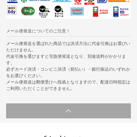
メール便発送についてのご注意！
メール便発送を選ばれた商品では決済方法に代金引換はお選びい
ただけません。
代金引換を選びますと宅急便発送となり、別途送料がかかりま
す。
必ずカード決済・コンビニ決済（前払い）・銀行振込のいずれか
をお選びください。
メール便発送は郵便受けへ投函となりますので、配達日時指定は
ご利用いただくことができません。