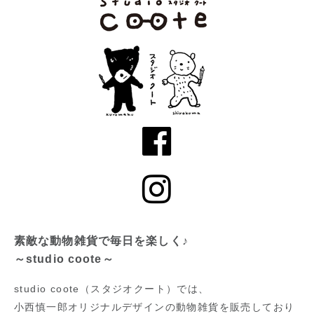
素敵な動物雑貨で毎日を楽しく♪
～studio coote～
studio coote（スタジオクート）では、
小西慎一郎オリジナルデザインの動物雑貨を販売しており