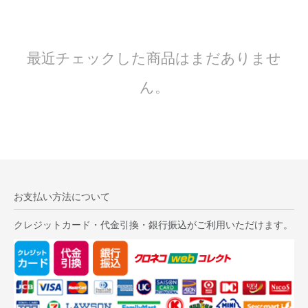
最近チェックした商品はまだありませ
ん。
お支払い方法について
クレジットカード・代金引換・銀行振込がご利用いただけます。