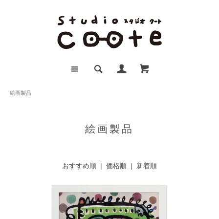
絵画製品
絵画製品
おすすめ順
|
価格順
| 新着順