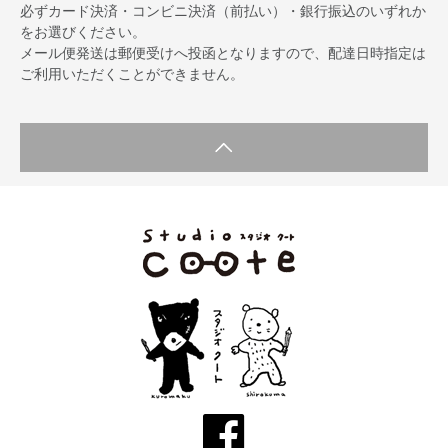
必ずカード決済・コンビニ決済（前払い）・銀行振込のいずれか
をお選びください。
メール便発送は郵便受けへ投函となりますので、配達日時指定は
ご利用いただくことができません。