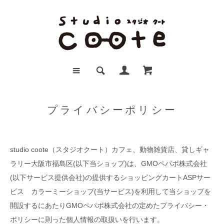
プライバシーポリシー
studio coote（スタジオクート）カフェ、動物雑貨店、貸しギャ
ラリー大阪市福島区(以下当ショップ)は、
GMOペパボ株式会社
(以下サービス提供会社)の提供するショッピングカートASPサー
ビス
カラーミーショップ
(当サービス)を利用して当ショップを
開設するにあたりGMOペパボ株式会社の定めた
プライバシー・
ポリシー
に則った個人情報の取扱いを行います。