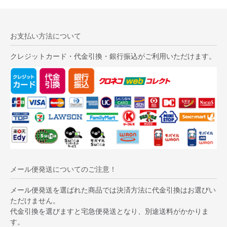
お支払い方法について
クレジットカード・代金引換・銀行振込がご利用いただけます。
メール便発送についてのご注意！
メール便発送を選ばれた商品では決済方法に代金引換はお選びい
ただけません。
代金引換を選びますと宅急便発送となり、別途送料がかかりま
す。