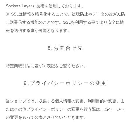
Sockets Layer）技術を使用しております。
※ SSLは情報を暗号化することで、盗聴防止やデータの改ざん防
止送受信する機能のことです。SSLを利用する事でより安全に情
報を送信する事が可能となります。
8.お問合せ先
特定商取引法に基づく表記をご覧ください。
9.プライバシーポリシーの変更
当ショップでは、収集する個人情報の変更、利用目的の変更、ま
たはその他プライバシーポリシーの変更を行う際は、当ページへ
の変更をもって公表とさせていただきます。