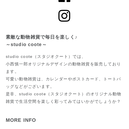
素敵な動物雑貨で毎日を楽しく♪
～studio coote～
studio coote（スタジオクート）では、
小西慎一郎オリジナルデザインの動物雑貨を販売しており
ます。
可愛い動物雑貨は、カレンダーやポストカード、トートバ
ッグなどがございます。
是非、studio coote（スタジオクート）のオリジナル動物
雑貨で生活空間を楽しく彩ってみてはいかがでしょうか？
MORE INFO