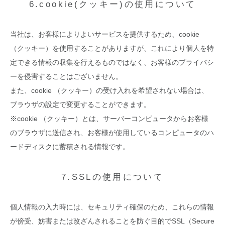
6.cookie(クッキー)の使用について
当社は、お客様によりよいサービスを提供するため、cookie
（クッキー）を使用することがありますが、これにより個人を特
定できる情報の収集を行えるものではなく、お客様のプライバシ
ーを侵害することはございません。
また、cookie （クッキー）の受け入れを希望されない場合は、
ブラウザの設定で変更することができます。
※cookie （クッキー）とは、サーバーコンピュータからお客様
のブラウザに送信され、お客様が使用しているコンピュータのハ
ードディスクに蓄積される情報です。
7.SSLの使用について
個人情報の入力時には、セキュリティ確保のため、これらの情報
が傍受、妨害または改ざんされることを防ぐ目的でSSL（Secure