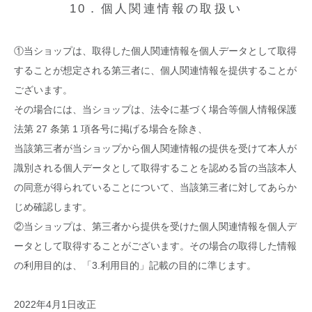
10．個人関連情報の取扱い
①当ショップは、取得した個人関連情報を個人データとして取得
することが想定される第三者に、個人関連情報を提供することが
ございます。
その場合には、当ショップは、法令に基づく場合等個人情報保護
法第 27 条第 1 項各号に掲げる場合を除き、
当該第三者が当ショップから個人関連情報の提供を受けて本人が
識別される個人データとして取得することを認める旨の当該本人
の同意が得られていることについて、当該第三者に対してあらか
じめ確認します。
②当ショップは、第三者から提供を受けた個人関連情報を個人デ
ータとして取得することがございます。その場合の取得した情報
の利用目的は、「3.利用目的」記載の目的に準じます。
2022年4月1日改正