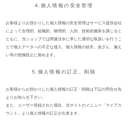
4.個人情報の安全管理
お客様よりお預かりした個人情報の安全管理はサービス提供会社
によって合理的、組織的、物理的、人的、技術的施策を講じると
ともに、当ショップでは関連法令に準じた適切な取扱いを行うこ
とで個人データへの不正な侵入、個人情報の紛失、改ざん、漏え
い等の危険防止に努めます。
5.個人情報の訂正、削除
お客様からお預かりした個人情報の訂正・削除は下記の問合せ先
よりお知らせ下さい。
また、ユーザー登録された場合、当サイトのメニュー「マイアカ
ウント」より個人情報の訂正が出来ます。