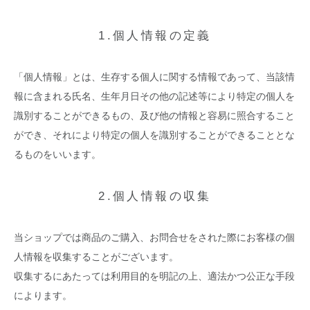
1.個人情報の定義
「個人情報」とは、生存する個人に関する情報であって、当該情
報に含まれる氏名、生年月日その他の記述等により特定の個人を
識別することができるもの、及び他の情報と容易に照合すること
ができ、それにより特定の個人を識別することができることとな
るものをいいます。
2.個人情報の収集
当ショップでは商品のご購入、お問合せをされた際にお客様の個
人情報を収集することがございます。
収集するにあたっては利用目的を明記の上、適法かつ公正な手段
によります。