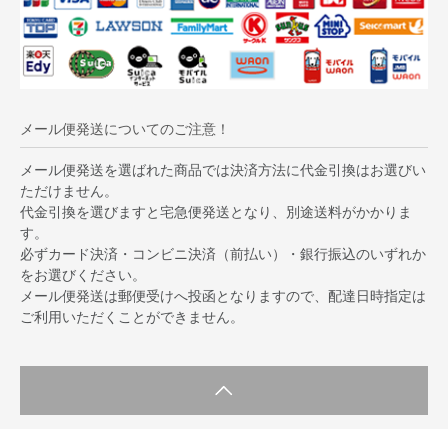
メール便発送についてのご注意！
メール便発送を選ばれた商品では決済方法に代金引換はお選びい
ただけません。
代金引換を選びますと宅急便発送となり、別途送料がかかりま
す。
必ずカード決済・コンビニ決済（前払い）・銀行振込のいずれか
をお選びください。
メール便発送は郵便受けへ投函となりますので、配達日時指定は
ご利用いただくことができません。