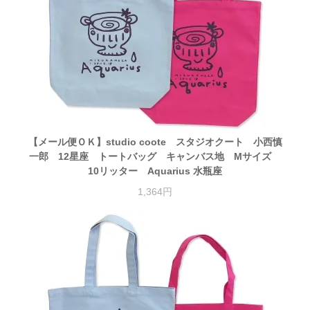
【メール便ＯＫ】studio coote スタジオクート 小西慎
一郎 12星座 トートバッグ キャンバス地 Mサイズ
10リッター Aquarius 水瓶座
1,364円