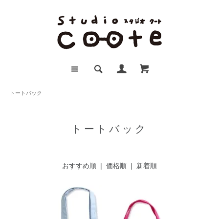
トートバック
トートバック
おすすめ順 |
価格順
|
新着順