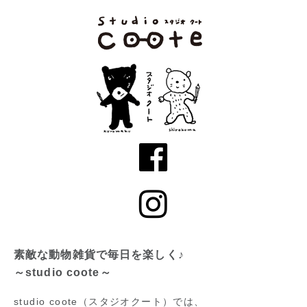
素敵な動物雑貨で毎日を楽しく♪
～studio coote～
studio coote（スタジオクート）では、