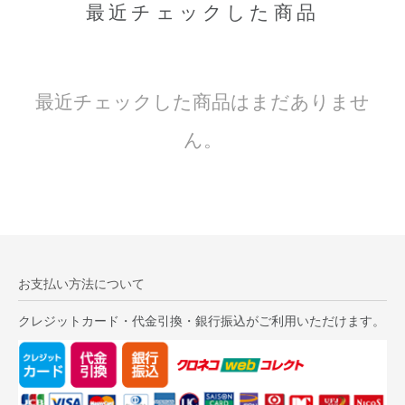
最近チェックした商品
最近チェックした商品はまだありませ
ん。
お支払い方法について
クレジットカード・代金引換・銀行振込がご利用いただけます。