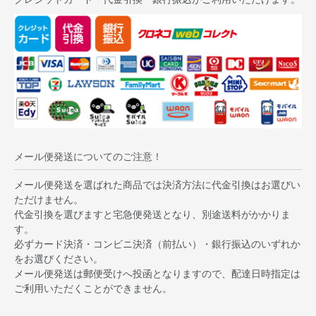
メール便発送についてのご注意！
メール便発送を選ばれた商品では決済方法に代金引換はお選びい
ただけません。
代金引換を選びますと宅急便発送となり、別途送料がかかりま
す。
必ずカード決済・コンビニ決済（前払い）・銀行振込のいずれか
をお選びください。
メール便発送は郵便受けへ投函となりますので、配達日時指定は
ご利用いただくことができません。