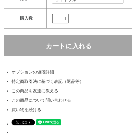
購入数
オプションの値段詳細
特定商取引法に基づく表記（返品等）
この商品を友達に教える
この商品について問い合わせる
買い物を続ける