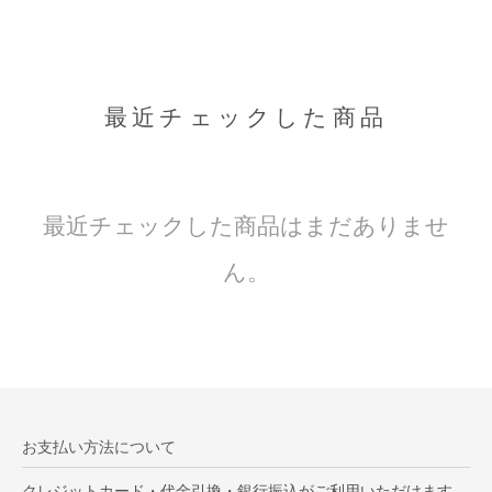
最近チェックした商品
最近チェックした商品はまだありませ
ん。
お支払い方法について
クレジットカード・代金引換・銀行振込がご利用いただけます。