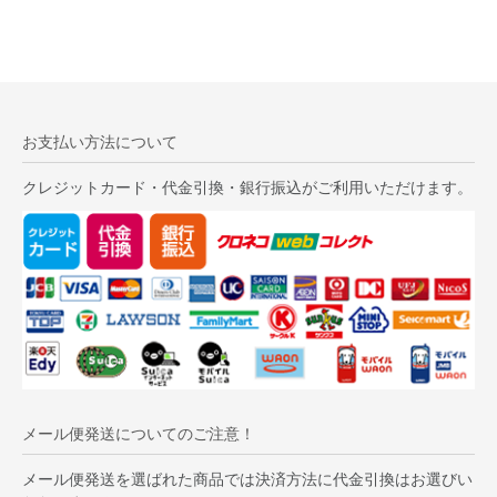
お支払い方法について
クレジットカード・代金引換・銀行振込がご利用いただけます。
メール便発送についてのご注意！
メール便発送を選ばれた商品では決済方法に代金引換はお選びい