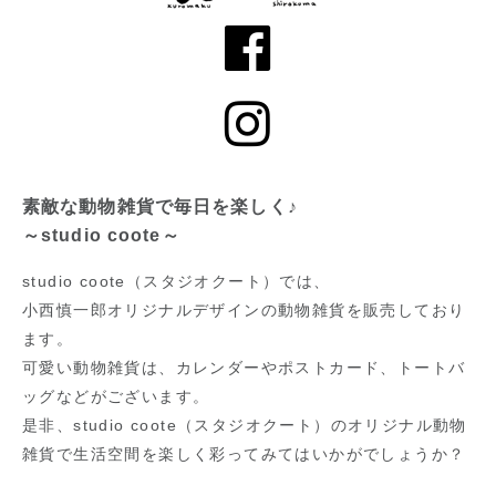
素敵な動物雑貨で毎日を楽しく♪
～studio coote～
studio coote（スタジオクート）では、
小西慎一郎オリジナルデザインの動物雑貨を販売しており
ます。
可愛い動物雑貨は、カレンダーやポストカード、トートバ
ッグなどがございます。
是非、studio coote（スタジオクート）のオリジナル動物
雑貨で生活空間を楽しく彩ってみてはいかがでしょうか？