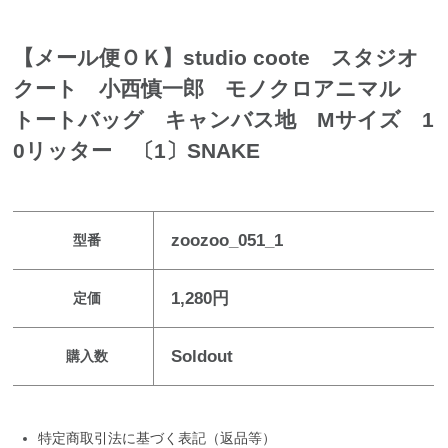
【メール便ＯＫ】studio coote スタジオ
クート 小西慎一郎 モノクロアニマル
トートバッグ キャンバス地 Mサイズ 1
0リッター 〔1〕SNAKE
zoozoo_051_1
型番
1,280円
定価
Soldout
購入数
特定商取引法に基づく表記（返品等）