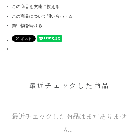
この商品を友達に教える
この商品について問い合わせる
買い物を続ける
最近チェックした商品
最近チェックした商品はまだありませ
ん。