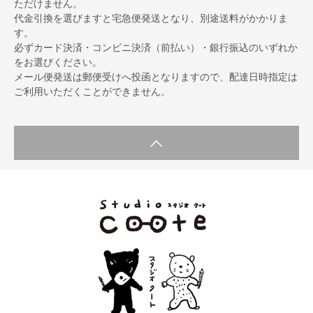
ただけません。
代金引換を選びますと宅急便発送となり、別途送料がかかりま
す。
必ずカード決済・コンビニ決済（前払い）・銀行振込のいずれか
をお選びください。
メール便発送は郵便受けへ投函となりますので、配達日時指定は
ご利用いただくことができません。