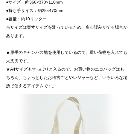
●サイズ：約360×370×110mm
●持ち手サイズ：約25×470mm
●容量：約10リッター
※サイズは実寸サイズを測っているため、多少誤差がでる場合が
あります。
★厚手のキャンバス地を使用しているので、重い荷物を入れても
大丈夫です。
★A4サイズもすっぽりと入るので、お買い物のエコバッグはも
ちろん、ちょっとしたお稽古ごとやレジャーなど、いろいろな場
所で使えるアイテムです。